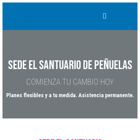
SEDE EL SANTUARIO DE PEÑUELAS
COMIENZA TU CAMBIO HOY
Planes flexibles y a tu medida. Asistencia permanente.