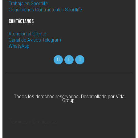
Trabaja en Sportlife
Condiciones Contractuales Sportlife
Contáctanos
Atención al Cliente
Canal de Avisos Telegram
WhatsApp
Todos los derechos reservados. Desarrollado por Vida
Group.
Términos y Condiciones