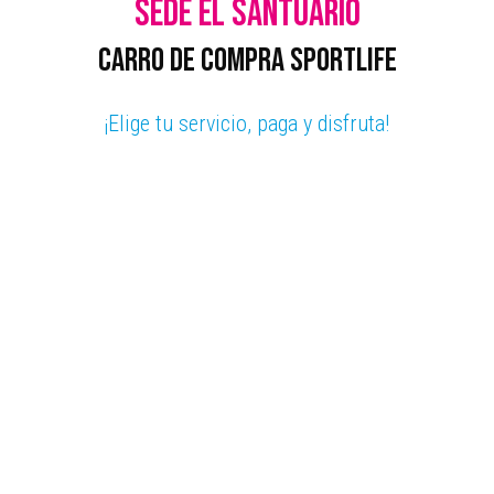
Sede El Santuario
CARRO DE COMPRA SPORTLIFE
¡Elige tu servicio, paga y disfruta!