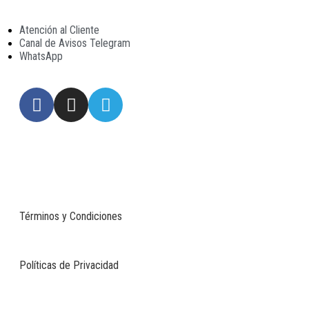
Atención al Cliente
Canal de Avisos Telegram
WhatsApp
Todos los derechos reservados. Desarrollado por Vida Group.
Términos y Condiciones
Políticas de Privacidad