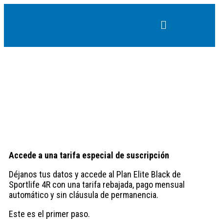
Accede a una tarifa especial de suscripción
Déjanos tus datos y accede al Plan Elite Black de
Sportlife 4R con una tarifa rebajada, pago mensual
automático y sin cláusula de permanencia.
Este es el primer paso.