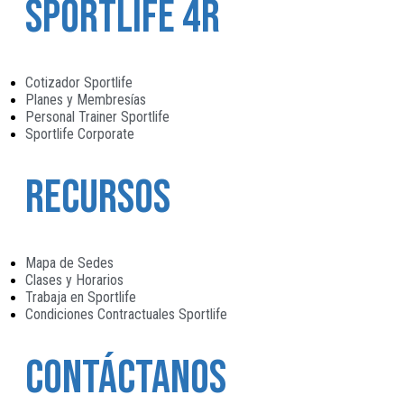
Sportlife 4R
Cotizador Sportlife
Planes y Membresías
Personal Trainer Sportlife
Sportlife Corporate
Recursos
Mapa de Sedes
Clases y Horarios
Trabaja en Sportlife
Condiciones Contractuales Sportlife
Contáctanos