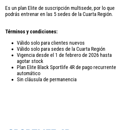
Es un plan Elite de suscripción multisede, por lo que
podrás entrenar en las 5 sedes de la Cuarta Región.
Términos y condiciones:
Válido solo para clientes nuevos
Válido solo para sedes de la Cuarta Región
Vigencia desde el 1 de febrero de 2026 hasta
agotar stock
Plan Elite Black Sportlife 4R de pago recurrente
automático
Sin cláusula de permanencia