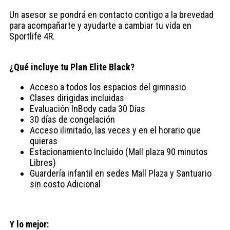
Un asesor se pondrá en contacto contigo a la brevedad
para acompañarte y ayudarte a cambiar tu vida en
Sportlife 4R.
¿Qué incluye tu Plan Elite Black?
Acceso a todos los espacios del gimnasio
Clases dirigidas incluidas
Evaluación InBody cada 30 Días
30 días de congelación
Acceso ilimitado, las veces y en el horario que
quieras
Estacionamiento Incluido (Mall plaza 90 minutos
Libres)
Guardería infantil en sedes Mall Plaza y Santuario
sin costo Adicional
Y lo mejor: