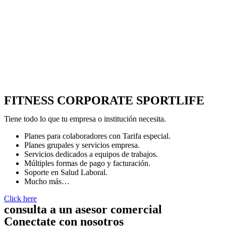
FITNESS CORPORATE SPORTLIFE
Tiene todo lo que tu empresa o institución necesita.
Planes para colaboradores con Tarifa especial.
Planes grupales y servicios empresa.
Servicios dedicados a equipos de trabajos.
Múltiples formas de pago y facturación.
Soporte en Salud Laboral.
Mucho más…
Click here
consulta a un asesor comercial
Conectate con nosotros