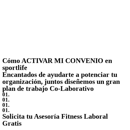
Cómo ACTIVAR MI CONVENIO en
sportlife
Encantados de ayudarte a potenciar tu
organización, juntos diseñemos un gran
plan de trabajo Co-Laborativo
01.
01.
01.
01.
Solicita tu Asesoría Fitness Laboral
Gratis