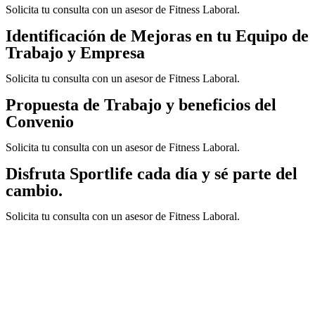
Solicita tu consulta con un asesor de Fitness Laboral.
Identificación de Mejoras en tu Equipo de
Trabajo y Empresa
Solicita tu consulta con un asesor de Fitness Laboral.
Propuesta de Trabajo y beneficios del
Convenio
Solicita tu consulta con un asesor de Fitness Laboral.
Disfruta Sportlife cada día y sé parte del
cambio.
Solicita tu consulta con un asesor de Fitness Laboral.