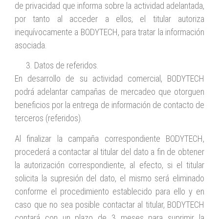
de privacidad que informa sobre la actividad adelantada,
por tanto al acceder a ellos, el titular autoriza
inequívocamente a BODYTECH, para tratar la información
asociada.
Datos de referidos.
En desarrollo de su actividad comercial, BODYTECH
podrá adelantar campañas de mercadeo que otorguen
beneficios por la entrega de información de contacto de
terceros (referidos).
Al finalizar la campaña correspondiente BODYTECH,
procederá a contactar al titular del dato a fin de obtener
la autorización correspondiente, al efecto, si el titular
solicita la supresión del dato, el mismo será eliminado
conforme el procedimiento establecido para ello y en
caso que no sea posible contactar al titular, BODYTECH
contará con un plazo de 3 meses para suprimir la