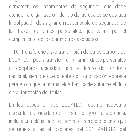
enmarcar los lineamientos de seguridad que debe
atender la organización, dentro de las cuales se destaca
la obligación de asignar un responsable de seguridad de
las bases de datos personales, que velará por el
cumplimiento de los parámetros asociados.
Transferencia y/o transmisión de datos personales
BODYTECH podrá transferir o transmitir datos personales
a receptores ubicados fuera y dentro del territorio
nacional, siempre que cuente con autorización expresa
para ello o que la normatividad aplicable autorice el flujo
sin autorización del titular.
En los casos en que BODYTECH estime necesario
adelantar actividades de transmisión y/o transferencia,
incluirá una cláusula en el contrato correspondiente que
se refiera a las obligaciones del CONTRATISTA, del