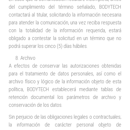
del cumplimiento del término señalado, BODYTECH
contactará al titular, solicitando la información necesaria
para atender la comunicación, una vez reciba respuesta
con la totalidad de la información requerida, estará
obligado a contestar la solicitud en un término que no
podrá superar los cinco (5) días hábiles.
Archivo
A efectos de conservar las autorizaciones obtenidas
para el tratamiento de datos personales, así como el
archivo físico y lógico de la información objeto de esta
política, BODYTECH establecerá mediante tablas de
retención documental los parámetros de archivo y
conservación de los datos.
Sin perjuicio de las obligaciones legales o contractuales;
la información de carácter personal objeto de