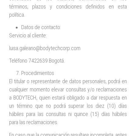
términos, plazos y condiciones definidos en esta
política.
Datos de contacto:
Servicio al cliente:
luisa.galeano@bodytechcorp.com
Teléfono 7422639 Bogotá.
Procedimientos
El titular o representante de datos personales, podrá en
cualquier momento elevar consultas y/o reclamaciones
a BODYTECH, quien estará obligado a dar respuesta en
un término que no podrá superar los diez (10) días
hábiles para las consultas ni quince (15) días hábiles
para las reclamaciones.
En caso que la comunicación resultare incompleta, antes