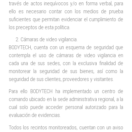
través de actos inequívocos y/o en forma verbal, para
ello es necesario contar con los medios de prueba
suficientes que permitan evidenciar el cumplimiento de
los preceptos de esta política.
Cámaras de video vigilancia.
BODYTECH, cuenta con un esquema de seguridad que
contempla el uso de cámaras de video vigilancia en
cada una de sus sedes, con la exclusiva finalidad de
monitorear la seguridad de sus bienes, así como la
seguridad de sus clientes, proveedores y visitantes.
Para ello BODYTECH ha implementado un centro de
comando ubicado en la sede administrativa regional, a la
cual solo puede acceder personal autorizado para la
evaluación de evidencias.
Todos los recintos monitoreados, cuentan con un aviso