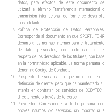
datos, para efectos de este documento se
utilizará el término Transferencia internacional o
transmisión internacional, conforme se desarrolla
más adelante.
Política de Protección de Datos Personales:
Corresponde al documento en que SPORTLIFE 4R
desarrolla las normas internas para el tratamiento
de datos personales, procurando garantizar el
respeto de los derechos de los titulares, con base
en la normatividad aplicable. La norma peruana lo
denomina Código de Conducta.
Prospecto: Persona natural que no encaja en la
definición de cliente, pero que ha manifestado su
interés en contratar los servicios de BODYTECH
directamente o través de terceros.
Proveedor: Corresponde a toda persona que
provea insumos y/o servicios, sin importar si la