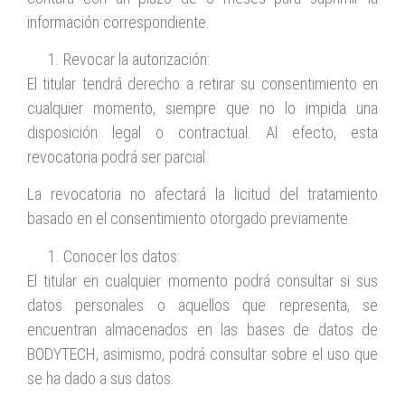
información correspondiente.
Revocar la autorización:
El titular tendrá derecho a retirar su consentimiento en
cualquier momento, siempre que no lo impida una
disposición legal o contractual. Al efecto, esta
revocatoria podrá ser parcial.
La revocatoria no afectará la licitud del tratamiento
basado en el consentimiento otorgado previamente.
Conocer los datos:
El titular en cualquier momento podrá consultar si sus
datos personales o aquellos que representa, se
encuentran almacenados en las bases de datos de
BODYTECH, asimismo, podrá consultar sobre el uso que
se ha dado a sus datos.