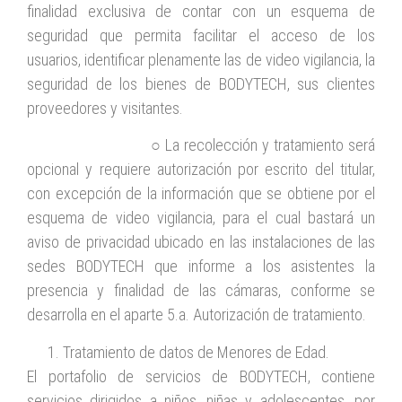
finalidad exclusiva de contar con un esquema de
seguridad que permita facilitar el acceso de los
usuarios, identificar plenamente las de video vigilancia, la
seguridad de los bienes de BODYTECH, sus clientes
proveedores y visitantes.
○ La recolección y tratamiento será
opcional y requiere autorización por escrito del titular,
con excepción de la información que se obtiene por el
esquema de video vigilancia, para el cual bastará un
aviso de privacidad ubicado en las instalaciones de las
sedes BODYTECH que informe a los asistentes la
presencia y finalidad de las cámaras, conforme se
desarrolla en el aparte 5.a. Autorización de tratamiento.
Tratamiento de datos de Menores de Edad.
El portafolio de servicios de BODYTECH, contiene
servicios dirigidos a niños, niñas y adolescentes, por