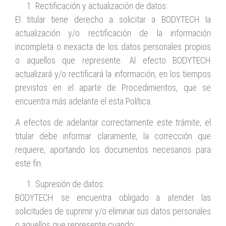
Rectificación y actualización de datos:
El titular tiene derecho a solicitar a BODYTECH la
actualización y/o rectificación de la información
incompleta o inexacta de los datos personales propios
o aquellos que represente. Al efecto BODYTECH
actualizará y/o rectificará la información, en los tiempos
previstos en el aparte de Procedimientos, que se
encuentra más adelante el esta Política.
A efectos de adelantar correctamente este trámite, el
titular debe informar claramente, la corrección que
requiere, aportando los documentos necesarios para
este fin.
Supresión de datos:
BODYTECH se encuentra obligado a atender las
solicitudes de suprimir y/o eliminar sus datos personales
o aquellos que represente cuando: