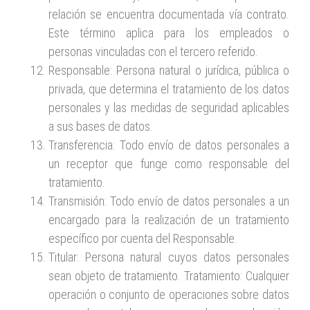
relación se encuentra documentada vía contrato.
Este término aplica para los empleados o
personas vinculadas con el tercero referido.
Responsable: Persona natural o jurídica, pública o
privada, que determina el tratamiento de los datos
personales y las medidas de seguridad aplicables
a sus bases de datos.
Transferencia: Todo envío de datos personales a
un receptor que funge como responsable del
tratamiento.
Transmisión: Todo envío de datos personales a un
encargado para la realización de un tratamiento
específico por cuenta del Responsable.
Titular: Persona natural cuyos datos personales
sean objeto de tratamiento. Tratamiento: Cualquier
operación o conjunto de operaciones sobre datos