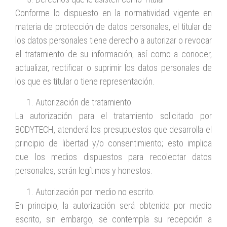
Conforme lo dispuesto en la normatividad vigente en
materia de protección de datos personales, el titular de
los datos personales tiene derecho a autorizar o revocar
el tratamiento de su información, así como a conocer,
actualizar, rectificar o suprimir los datos personales de
los que es titular o tiene representación.
Autorización de tratamiento:
La autorización para el tratamiento solicitado por
BODYTECH, atenderá los presupuestos que desarrolla el
principio de libertad y/o consentimiento; esto implica
que los medios dispuestos para recolectar datos
personales, serán legítimos y honestos.
Autorización por medio no escrito.
En principio, la autorización será obtenida por medio
escrito, sin embargo, se contempla su recepción a