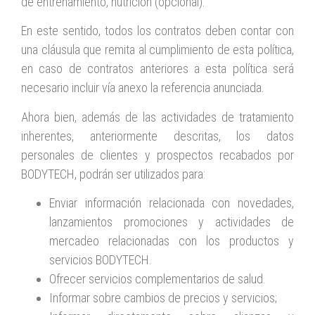
de entrenamiento, nutrición (opcional).
En este sentido, todos los contratos deben contar con
una cláusula que remita al cumplimiento de esta política,
en caso de contratos anteriores a esta política será
necesario incluir vía anexo la referencia anunciada.
Ahora bien, además de las actividades de tratamiento
inherentes, anteriormente descritas, los datos
personales de clientes y prospectos recabados por
BODYTECH, podrán ser utilizados para:
Enviar información relacionada con novedades,
lanzamientos promociones y actividades de
mercadeo relacionadas con los productos y
servicios BODYTECH.
Ofrecer servicios complementarios de salud.
Informar sobre cambios de precios y servicios;