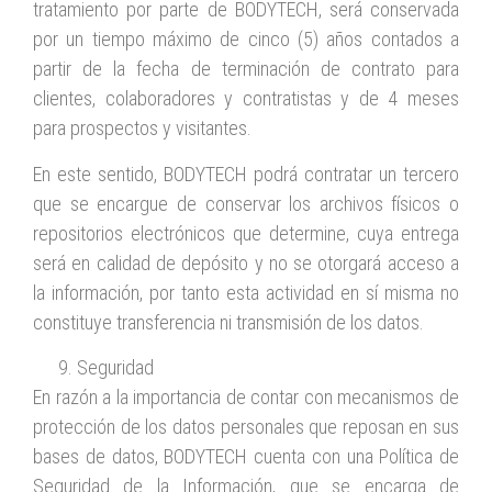
tratamiento por parte de BODYTECH, será conservada
por un tiempo máximo de cinco (5) años contados a
partir de la fecha de terminación de contrato para
clientes, colaboradores y contratistas y de 4 meses
para prospectos y visitantes.
En este sentido, BODYTECH podrá contratar un tercero
que se encargue de conservar los archivos físicos o
repositorios electrónicos que determine, cuya entrega
será en calidad de depósito y no se otorgará acceso a
la información, por tanto esta actividad en sí misma no
constituye transferencia ni transmisión de los datos.
Seguridad
En razón a la importancia de contar con mecanismos de
protección de los datos personales que reposan en sus
bases de datos, BODYTECH cuenta con una Política de
Seguridad de la Información, que se encarga de