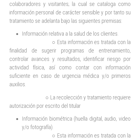
colaboradores y visitantes; la cual se cataloga como
información personal de carácter sensible y por tanto su
tratamiento se adelanta bajo las siguientes premisas:
Información relativa a la salud de los clientes.
○ Esta información es tratada con la
finalidad de sugerir programas de entrenamiento,
controlar avances y resultados, identificar riesgo por
actividad física, así como contar con información
suficiente en caso de urgencia médica y/o primeros
auxilios.
○ La recolección y tratamiento requiere
autorización por escrito del titular
Información biométrica (huella digital, audio, video
y/o fotografía).
○ Esta información es tratada con la