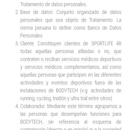
Tratamiento de datos personales.
Base de datos: Conjunto organizado de datos
personales que sea objeto de Tratamiento. La
norma peruana lo define como Banco de Datos
Personales.
Cliente: Constituyen clientes de SPORTLIFE 4R
todas aquellas personas afiliadas o no, que
contraten o reciban servicios médicos deportivos
y servicios médicos complementarios, así como
aquellas personas que participen en las diferentes
actividades y eventos deportivos fuera de las
instalaciones de BODYTECH (v.g. actividades de
running, cycling, triatlón y ultra trail entre otros).
Colaborador: Mediante este término agrupamos a
las personas que desempeñan funciones para
BODYTECH, sin referencia al esquema de
contratación (directa o en misión) ni a la sociedad