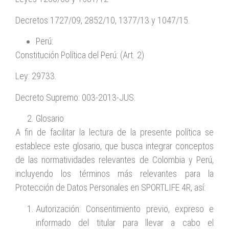
Decretos 1727/09, 2852/10, 1377/13 y 1047/15.
Perú:
Constitución Política del Perú: (Art. 2)
Ley: 29733.
Decreto Supremo: 003-2013-JUS.
Glosario
A fin de facilitar la lectura de la presente política se
establece este glosario, que busca integrar conceptos
de las normatividades relevantes de Colombia y Perú,
incluyendo los términos más relevantes para la
Protección de Datos Personales en SPORTLIFE 4R, así:
Autorización: Consentimiento previo, expreso e
informado del titular para llevar a cabo el