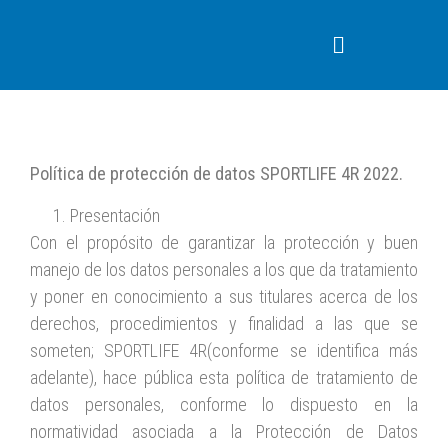
Política de protección de datos SPORTLIFE 4R 2022.
Presentación
Con el propósito de garantizar la protección y buen
manejo de los datos personales a los que da tratamiento
y poner en conocimiento a sus titulares acerca de los
derechos, procedimientos y finalidad a las que se
someten; SPORTLIFE 4R(conforme se identifica más
adelante), hace pública esta política de tratamiento de
datos personales, conforme lo dispuesto en la
normatividad asociada a la Protección de Datos