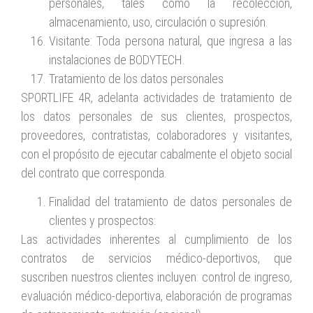
personales, tales como la recolección,
almacenamiento, uso, circulación o supresión.
Visitante: Toda persona natural, que ingresa a las
instalaciones de BODYTECH.
Tratamiento de los datos personales
SPORTLIFE 4R, adelanta actividades de tratamiento de
los datos personales de sus clientes, prospectos,
proveedores, contratistas, colaboradores y visitantes,
con el propósito de ejecutar cabalmente el objeto social
del contrato que corresponda.
Finalidad del tratamiento de datos personales de
clientes y prospectos:
Las actividades inherentes al cumplimiento de los
contratos de servicios médico-deportivos, que
suscriben nuestros clientes incluyen: control de ingreso,
evaluación médico-deportiva, elaboración de programas