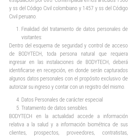
y ss del Código Civil colombiano y 1457 y ss del Código
Civil peruano.
Finalidad del tratamiento de datos personales de
visitantes:
Dentro del esquema de seguridad y control de acceso
de BODYTECH, toda persona natural que requiera
ingresar en las instalaciones de BODYTECH, deberá
identificarse en recepción, en donde serán capturados
algunos datos personales con el propósito exclusivo de
autorizar su ingreso y contar con un registro del mismo.
Datos Personales de carácter especial
Tratamiento de datos sensibles.
BODYTECH en la actualidad accede a información
relativa a la salud y a información biométrica de sus
clientes, prospectos, proveedores, contratistas,