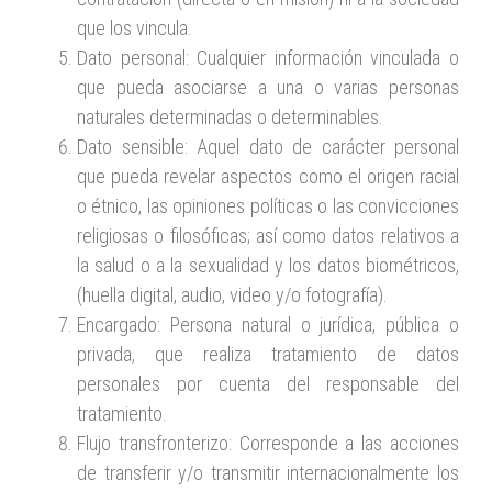
que los vincula.
Dato personal: Cualquier información vinculada o
que pueda asociarse a una o varias personas
naturales determinadas o determinables.
Dato sensible: Aquel dato de carácter personal
que pueda revelar aspectos como el origen racial
o étnico, las opiniones políticas o las convicciones
religiosas o filosóficas; así como datos relativos a
la salud o a la sexualidad y los datos biométricos,
(huella digital, audio, video y/o fotografía).
Encargado: Persona natural o jurídica, pública o
privada, que realiza tratamiento de datos
personales por cuenta del responsable del
tratamiento.
Flujo transfronterizo: Corresponde a las acciones
de transferir y/o transmitir internacionalmente los