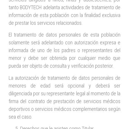
tanto BODYTECH adelanta actividades de tratamiento de
información de esta población con la finalidad exclusiva
de prestar los servicios relacionados.
El tratamiento de datos personales de esta población
solamente será adelantado con autorización expresa e
informada de uno de los padres o representantes del
menor y debe ser obtenida por cualquier medio que
pueda ser objeto de consulta y verificación posterior.
La autorización de tratamiento de datos personales de
menores de edad será opcional y deberá ser
diligenciada por su representante legal al momento de la
firma del contrato de prestación de servicios médicos
deportivos o servicios médicos complementarios según
sea el caso.
Derechos que le asisten como Titular