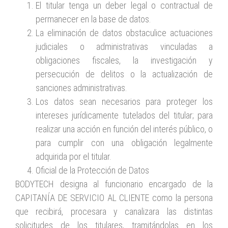
El titular tenga un deber legal o contractual de
permanecer en la base de datos.
La eliminación de datos obstaculice actuaciones
judiciales o administrativas vinculadas a
obligaciones fiscales, la investigación y
persecución de delitos o la actualización de
sanciones administrativas.
Los datos sean necesarios para proteger los
intereses jurídicamente tutelados del titular; para
realizar una acción en función del interés público, o
para cumplir con una obligación legalmente
adquirida por el titular.
Oficial de la Protección de Datos
BODYTECH designa al funcionario encargado de la
CAPITANÍA DE SERVICIO AL CLIENTE como la persona
que recibirá, procesara y canalizara las distintas
solicitudes de los titulares, tramitándolas en los