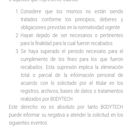
Considere que los mismos no están siendo
tratados conforme los principios, deberes y
obligaciones previstas en la normatividad vigente.
Hayan dejado de ser necesarios o pertinentes
para la finalidad para la cual fueron recabados.
Se haya superado el periodo necesario para el
cumplimiento de los fines para los que fueron
recabados. Esta supresión implica la eliminación
total o parcial de la información personal de
acuerdo con lo solicitado por el titular en los
registros, archivos, bases de datos o tratamientos
realizados por BODYTECH.
Este derecho no es absoluto por tanto BODYTECH
puede informar su negativa a atender la solicitud en los
siguientes eventos: