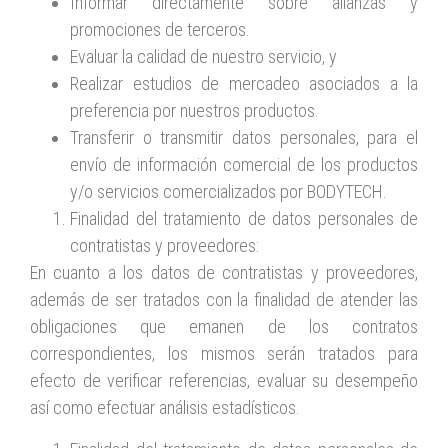
Informar directamente sobre alianzas y
promociones de terceros.
Evaluar la calidad de nuestro servicio, y
Realizar estudios de mercadeo asociados a la
preferencia por nuestros productos.
Transferir o transmitir datos personales, para el
envío de información comercial de los productos
y/o servicios comercializados por BODYTECH.
Finalidad del tratamiento de datos personales de
contratistas y proveedores:
En cuanto a los datos de contratistas y proveedores,
además de ser tratados con la finalidad de atender las
obligaciones que emanen de los contratos
correspondientes, los mismos serán tratados para
efecto de verificar referencias, evaluar su desempeño
así como efectuar análisis estadísticos.