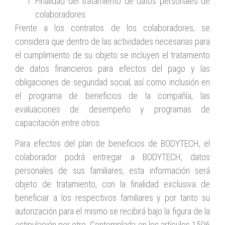
Finalidad del tratamiento de datos personales de
colaboradores:
Frente a los contratos de los colaboradores, se
considera que dentro de las actividades necesarias para
el cumplimiento de su objeto se incluyen el tratamiento
de datos financieros para efectos del pago y las
obligaciones de seguridad social, así como inclusión en
el programa de beneficios de la compañía, las
evaluaciones de desempeño y programas de
capacitación entre otros.
Para efectos del plan de beneficios de BODYTECH, el
colaborador podrá entregar a BODYTECH, datos
personales de sus familiares, esta información será
objeto de tratamiento, con la finalidad exclusiva de
beneficiar a los respectivos familiares y por tanto su
autorización para el mismo se recibirá bajo la figura de la
estipulación por otro. Contemplada en los artículos 1506