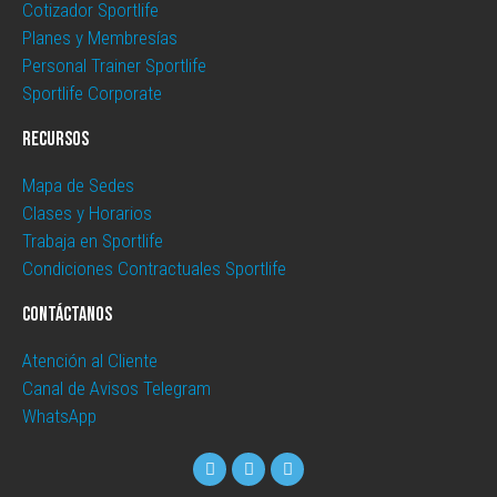
Cotizador Sportlife
Planes y Membresías
Personal Trainer Sportlife
Sportlife Corporate
Recursos
Mapa de Sedes
Clases y Horarios
Trabaja en Sportlife
Condiciones Contractuales Sportlife
Contáctanos
Atención al Cliente
Canal de Avisos Telegram
WhatsApp