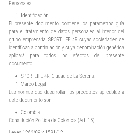
Personales.
Identificación
El presente documento contiene los parámetros guía
para el tratamiento de datos personales al interior del
grupo empresarial SPORTLIFE 4R cuyas sociedades se
identifican a continuación y cuya denominación genérica
aplicará para todos los efectos del presente
documento:
SPORTLIFE 4R, Ciudad de La Serena.
Marco Legal
Las normas que desarrollan los preceptos aplicables a
este documento son:
Colombia:
Constitución Política de Colombia (Art. 15)
Leyes 1266/08 y 1581/12