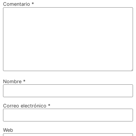
Comentario
*
Nombre
*
Correo electrónico
*
Web