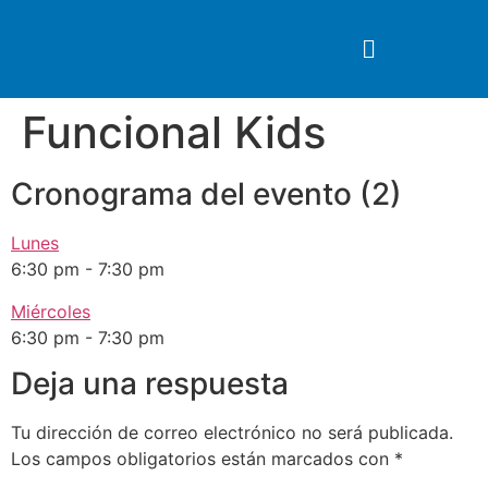
Funcional Kids
Cronograma del evento (2)
Lunes
6:30 pm
-
7:30 pm
Miércoles
6:30 pm
-
7:30 pm
Deja una respuesta
Tu dirección de correo electrónico no será publicada.
Los campos obligatorios están marcados con
*