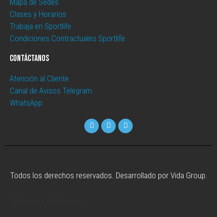
Mapa de Sedes
Clases y Horarios
Trabaja en Sportlife
Condiciones Contractuales Sportlife
Contáctanos
Atención al Cliente
Canal de Avisos Telegram
WhatsApp
Todos los derechos reservados. Desarrollado por Vida Group.
Términos y Condiciones