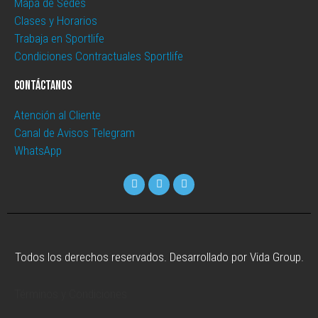
Mapa de Sedes
Clases y Horarios
Trabaja en Sportlife
Condiciones Contractuales Sportlife
Contáctanos
Atención al Cliente
Canal de Avisos Telegram
WhatsApp
Todos los derechos reservados. Desarrollado por Vida Group.
Términos y Condiciones