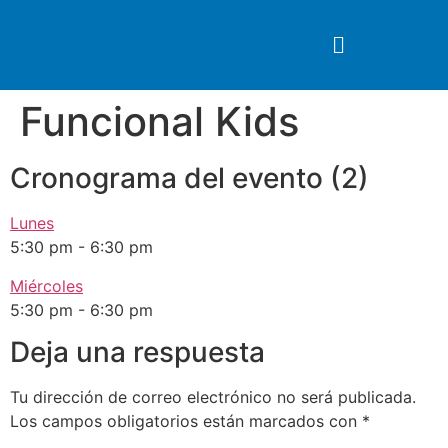
Funcional Kids
Cronograma del evento (2)
Lunes
5:30 pm
-
6:30 pm
Miércoles
5:30 pm
-
6:30 pm
Deja una respuesta
Tu dirección de correo electrónico no será publicada.
Los campos obligatorios están marcados con
*