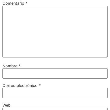
Comentario
*
Nombre
*
Correo electrónico
*
Web